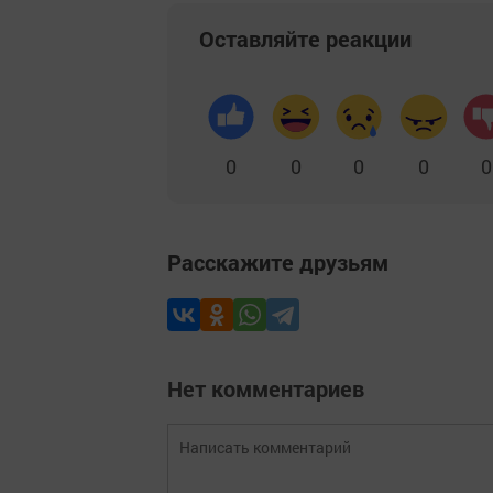
Оставляйте реакции
0
0
0
0
0
Расскажите друзьям
Нет комментариев