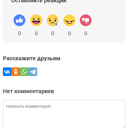
Оставляйте реакции
0
0
0
0
0
Расскажите друзьям
Нет комментариев