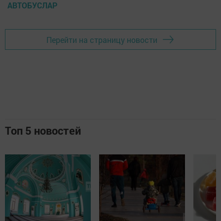
АВТОБУСЛАР
Перейти на страницу новости
Топ 5 новостей