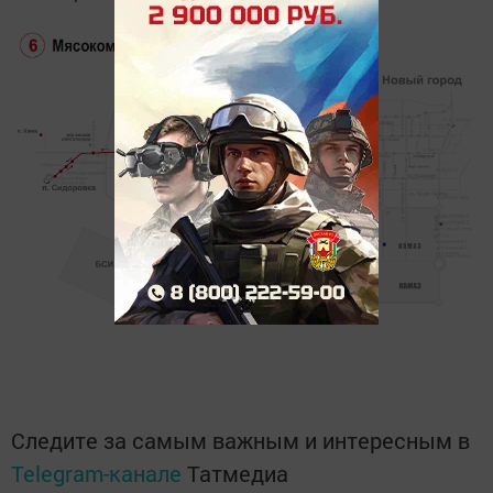
Следите за самым важным и интересным в
Telegram-канале
Татмедиа