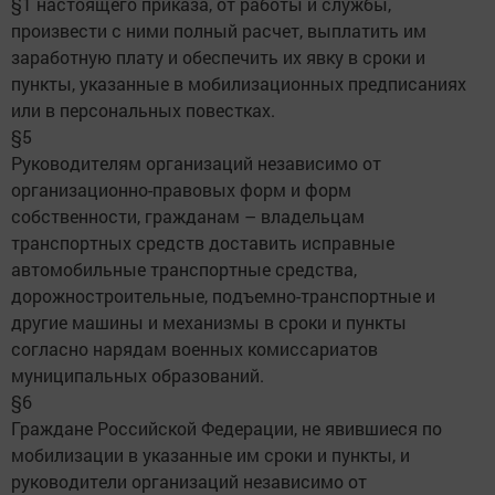
§1 настоящего приказа, от работы и службы,
произвести с ними полный расчет, выплатить им
заработную плату и обеспечить их явку в сроки и
пункты, указанные в мобилизационных предписаниях
или в персональных повестках.
§5
Руководителям организаций независимо от
организационно-правовых форм и форм
собственности, гражданам – владельцам
транспортных средств доставить исправные
автомобильные транспортные средства,
дорожностроительные, подъемно-транспортные и
другие машины и механизмы в сроки и пункты
согласно нарядам военных комиссариатов
муниципальных образований.
§6
Граждане Российской Федерации, не явившиеся по
мобилизации в указанные им сроки и пункты, и
руководители организаций независимо от