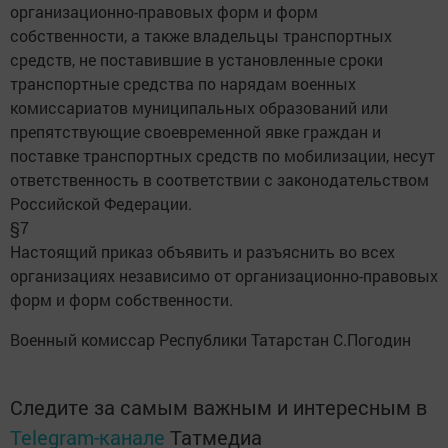
организационно-правовых форм и форм
собственности, а также владельцы транспортных
средств, не поставившие в установленные сроки
транспортные средства по нарядам военных
комиссариатов муниципальных образований или
препятствующие своевременной явке граждан и
поставке транспортных средств по мобилизации, несут
ответственность в соответствии с законодательством
Российской Федерации.
§7
Настоящий приказ объявить и разъяснить во всех
организациях независимо от организационно-правовых
форм и форм собственности.
Военный комиссар Республики Татарстан С.Погодин
Следите за самым важным и интересным в
Telegram-канале
Татмедиа