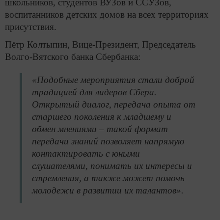
школьников, студентов ВУЗов и ССУЗов,
воспитанников детских домов на всех территориях
присутствия.
Пётр Колтыпин, Вице-Президент, Председатель
Волго-Вятского банка Сбербанка:
«Подобные мероприятия стали доброй
традицией для лидеров Сбера.
Открытый диалог, передача опыта от
старшего поколения к младшему и
обмен мнениями – такой формат
передачи знаний позволяет напрямую
контактировать с юными
слушателями, понимать их интересы и
стремления, а также может помочь
молодежи в развитии их талантов».