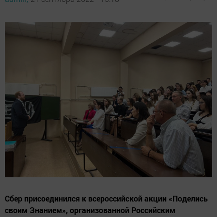
Сбер присоединился к всероссийской акции «Поделись
своим Знанием», организованной Российским