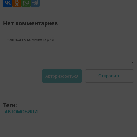
Нет комментариев
Отправить
Авторизоваться
Теги:
АВТОМОБИЛИ