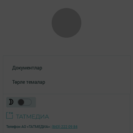
Документлар
Төрле темалар
Телефон АО «ТАТМЕДИА»:
(843) 222 09 84