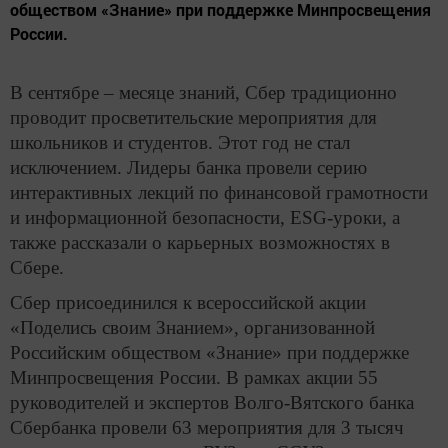
обществом «Знание» при поддержке Минпросвещения
России.
В сентябре – месяце знаний, Сбер традиционно
проводит просветительские мероприятия для
школьников и студентов. Этот год не стал
исключением. Лидеры банка провели серию
интерактивных лекций по финансовой грамотности
и информационной безопасности, ESG-уроки, а
также рассказали о карьерных возможностях в
Сбере.
Сбер присоединился к всероссийской акции
«Поделись своим Знанием», организованной
Российским обществом «Знание» при поддержке
Минпросвещения России. В рамках акции 55
руководителей и экспертов Волго-Вятского банка
Сбербанка провели 63 мероприятия для 3 тысяч