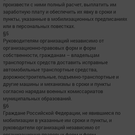
произвести с ними полный расчет, выплатить им
заработную плату и обеспечить их явку в сроки и
пункты, указанные в мобилизационных предписаниях
или в персональных повестках.
§5
Руководителям организаций независимо от
организационно-правовых форм и форм
собственности, гражданам – владельцам
транспортных средств доставить исправные
автомобильные транспортные средства,
дорожностроительные, подъемно-транспортные и
другие машины и механизмы в сроки и пункты
согласно нарядам военных комиссариатов
муниципальных образований.
§6
Граждане Российской Федерации, не явившиеся по
мобилизации в указанные им сроки и пункты, и
руководители организаций независимо от
организационно-правовых форм и форм