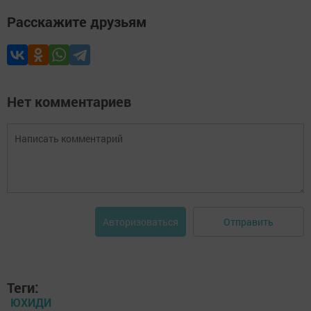
Расскажите друзьям
Нет комментариев
Отправить
Авторизоваться
Теги:
ЮХИДИ