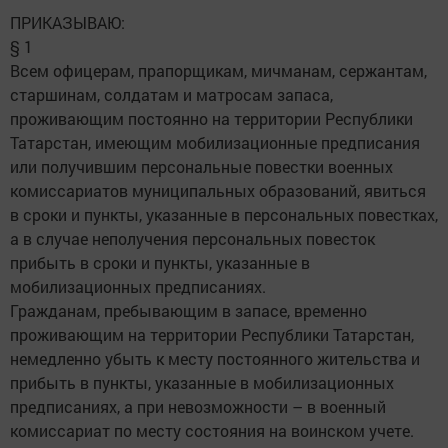
ПРИКАЗЫВАЮ:
§ 1
Всем офицерам, прапорщикам, мичманам, сержантам,
старшинам, солдатам и матросам запаса,
проживающим постоянно на территории Республики
Татарстан, имеющим мобилизационные предписания
или получившим персональные повестки военных
комиссариатов муниципальных образований, явиться
в сроки и пункты, указанные в персональных повестках,
а в случае неполучения персональных повесток
прибыть в сроки и пункты, указанные в
мобилизационных предписаниях.
Гражданам, пребывающим в запасе, временно
проживающим на территории Республики Татарстан,
немедленно убыть к месту постоянного жительства и
прибыть в пункты, указанные в мобилизационных
предписаниях, а при невозможности – в военный
комиссариат по месту состояния на воинском учете.