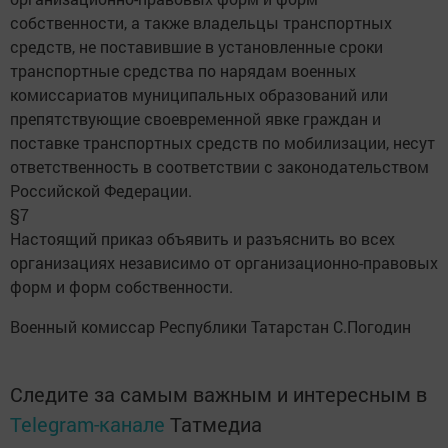
собственности, а также владельцы транспортных
средств, не поставившие в установленные сроки
транспортные средства по нарядам военных
комиссариатов муниципальных образований или
препятствующие своевременной явке граждан и
поставке транспортных средств по мобилизации, несут
ответственность в соответствии с законодательством
Российской Федерации.
§7
Настоящий приказ объявить и разъяснить во всех
организациях независимо от организационно-правовых
форм и форм собственности.
Военный комиссар Республики Татарстан С.Погодин
Следите за самым важным и интересным в
Telegram-канале
Татмедиа