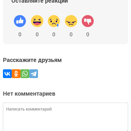
Оставляйте реакции
0
0
0
0
0
Расскажите друзьям
Нет комментариев