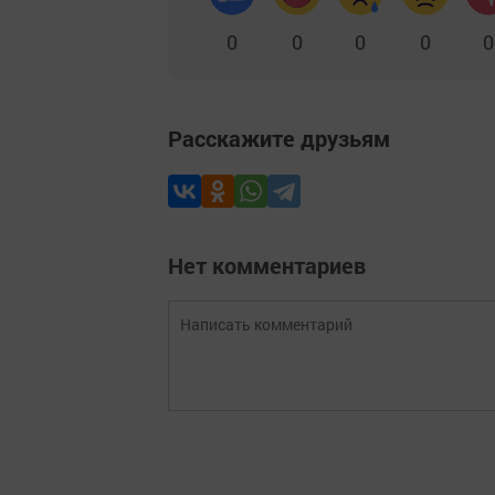
0
0
0
0
0
Расскажите друзьям
Нет комментариев