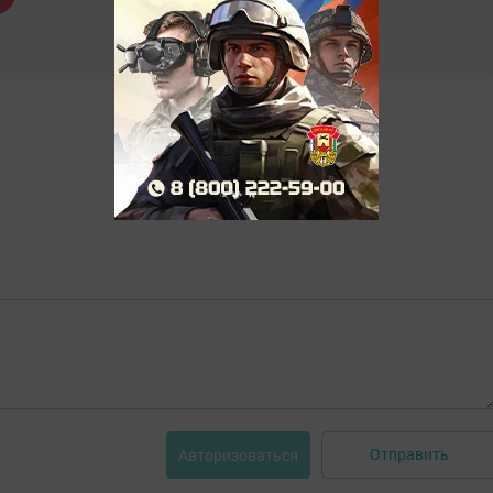
Отправить
Авторизоваться