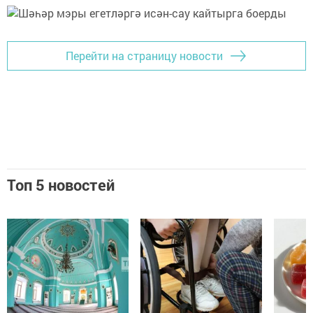
Перейти на страницу новости
Топ 5 новостей