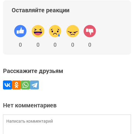
Оставляйте реакции
0
0
0
0
0
Расскажите друзьям
Нет комментариев