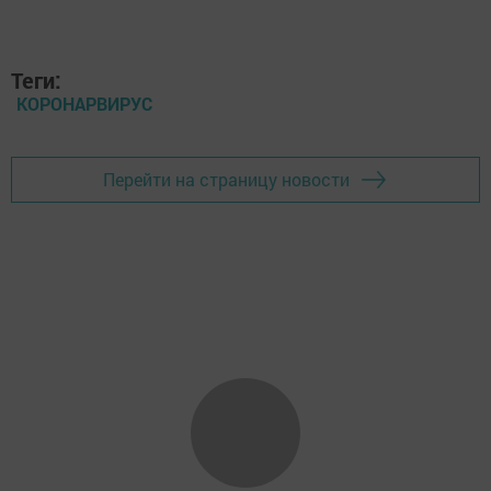
Теги:
КОРОНАРВИРУС
Перейти на страницу новости