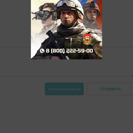
Отправить
Авторизоваться