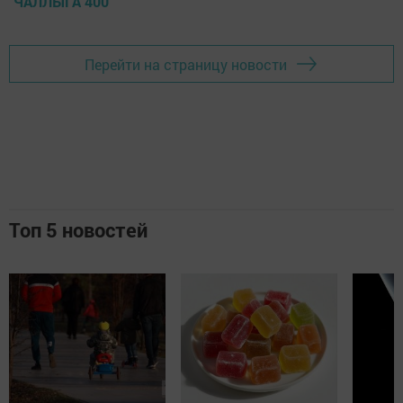
ЧАЛЛЫГА 400
Перейти на страницу новости
Топ 5 новостей