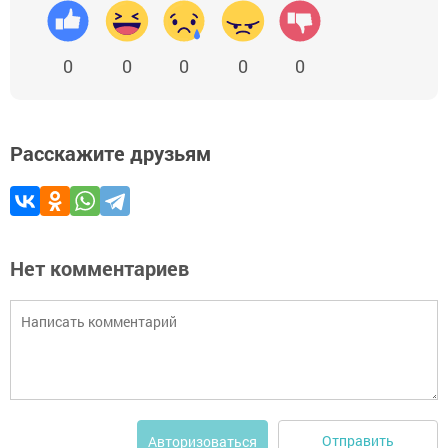
0
0
0
0
0
Расскажите друзьям
Нет комментариев
Отправить
Авторизоваться