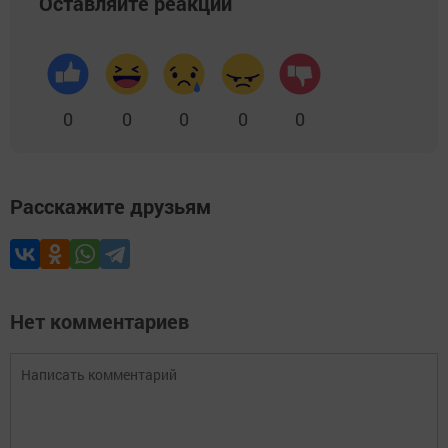
Оставляйте реакции
0
0
0
0
0
Расскажите друзьям
Нет комментариев