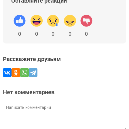
Оставляйте реакции
0
0
0
0
0
Расскажите друзьям
Нет комментариев