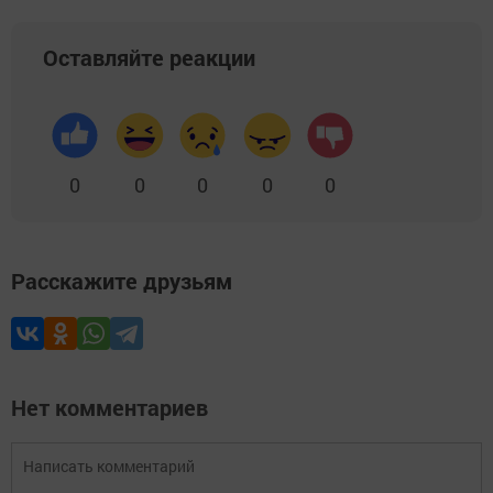
Оставляйте реакции
0
0
0
0
0
Расскажите друзьям
Нет комментариев