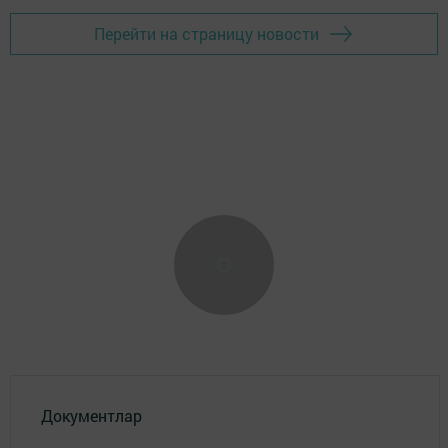
Перейти на страницу новости
Документлар