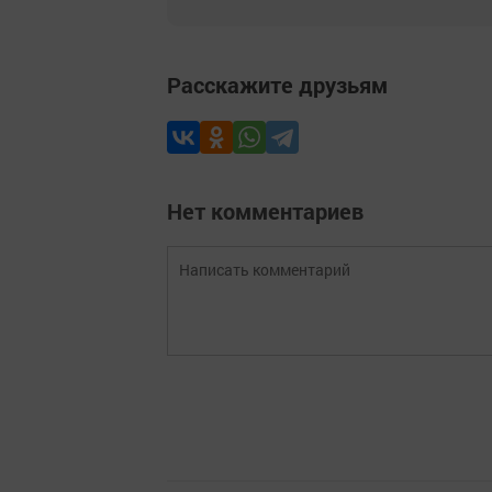
Расскажите друзьям
Нет комментариев