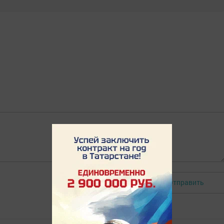
Отправить
Авторизоваться