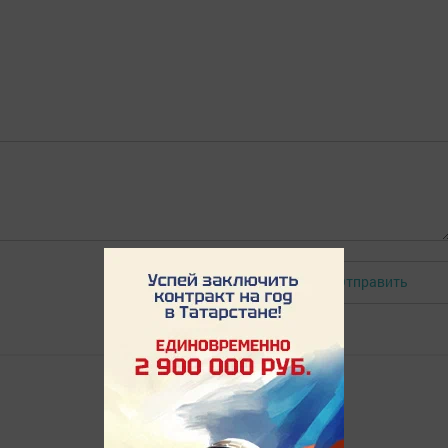
Отправить
Авторизоваться