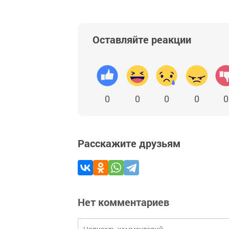
Оставляйте реакции
0
0
0
0
0
Расскажите друзьям
Нет комментариев