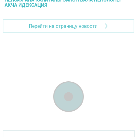
АКЧА ИДЕКСАЦИЯ
Перейти на страницу новости