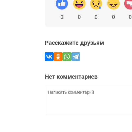
0
0
0
0
0
Расскажите друзьям
Нет комментариев