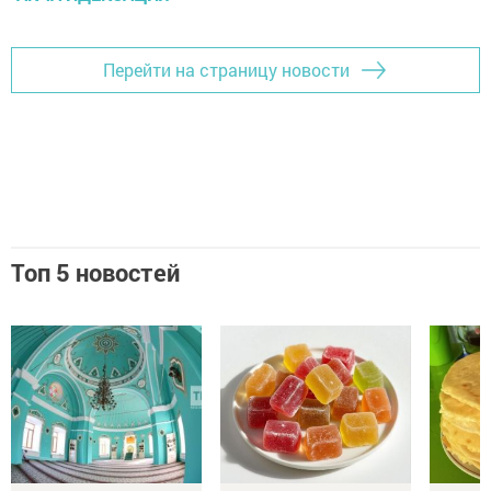
Перейти на страницу новости
Топ 5 новостей