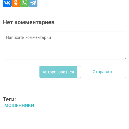
Нет комментариев
Отправить
Авторизоваться
Теги:
МОШЕННИКИ