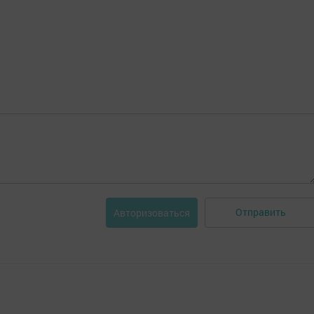
Отправить
Авторизоваться