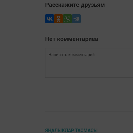
Расскажите друзьям
Нет комментариев
ЯҢАЛЫКЛАР ТАСМАСЫ