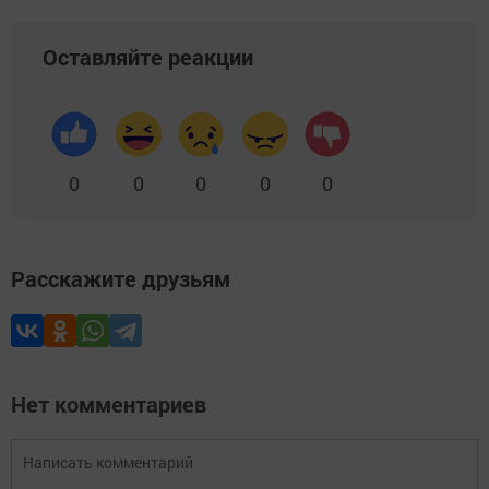
Оставляйте реакции
0
0
0
0
0
Расскажите друзьям
Нет комментариев