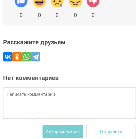
0
0
0
0
0
Расскажите друзьям
Нет комментариев
Отправить
Авторизоваться