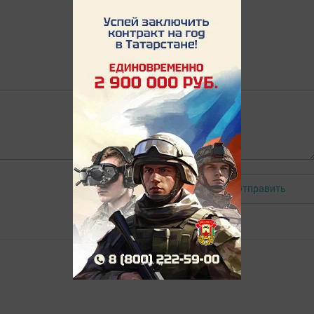
Отправить
Авторизоваться