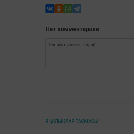
Нет комментариев
ЯҢАЛЫКЛАР ТАСМАСЫ