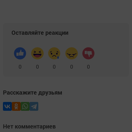
Оставляйте реакции
0
0
0
0
0
Расскажите друзьям
Нет комментариев