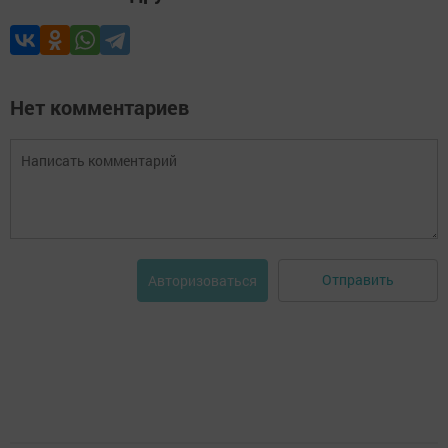
Нет комментариев
Отправить
Авторизоваться