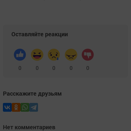
Оставляйте реакции
0
0
0
0
0
Расскажите друзьям
Нет комментариев