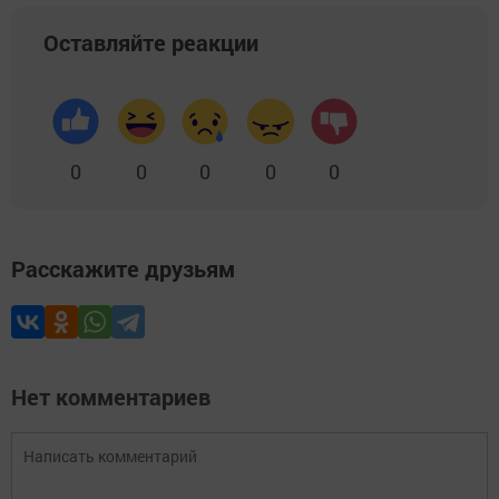
Оставляйте реакции
0
0
0
0
0
Расскажите друзьям
Нет комментариев