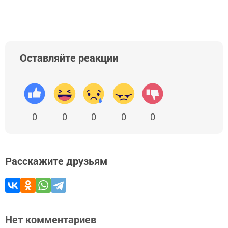
Оставляйте реакции
0
0
0
0
0
Расскажите друзьям
Нет комментариев