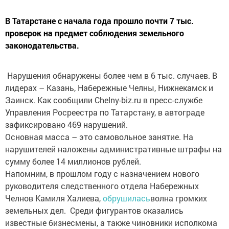
В Татарстане с начала года прошло почти 7 тыс.
проверок на предмет соблюдения земельного
законодательства.
Нарушения обнаружены более чем в 6 тыс. случаев. В
лидерах – Казань, Набережные Челны, Нижнекамск и
Заинск. Как сообщили Chelny-biz.ru в пресс-службе
Управления Росреестра по Татарстану, в автограде
зафиксировано 469 нарушений.
Основная масса – это самовольное занятие. На
нарушителей наложены административные штрафы на
сумму более 14 миллионов рублей.
Напомним, в прошлом году с назначением нового
руководителя следственного отдела Набережных
Челнов Камиля Халиева,
обрушилась
волна громких
земельных дел. Среди фигурантов оказались
известные бизнесмены, а также чиновники исполкома