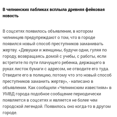
В челнинских пабликах всплыла древняя фейковая
новость
В соцсетях появилось объявление, в котором
челнинцев предупреждают о том, что в городе
появился новый способ преступников заманивать
жертву. «Девушки и женщины, будучи одни, гуляя по
городу, возвращаясь домой с учебы, с работы, если
встретите по пути плачущего ребенка, держащего в
руках листок бумаги с адресом, не отводите его туда.
Отведите его в полицию, потому что это новый способ
преступников заманить жертву», - написано в
объявлении. Как сообщили «Челнинским известиям» в
УМВД города подобное сообщение периодически
появляется в соцсетях и является не более чем
городской легендой. Появилось оно когда-то в другом
городе.