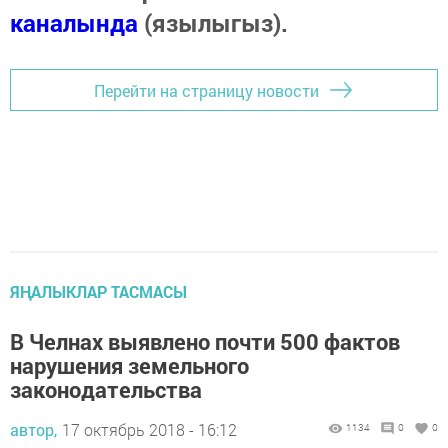
каналында
(язылыгыз).
Перейти на страницу новости
ЯҢАЛЫКЛАР ТАСМАСЫ
В Челнах выявлено почти 500 фактов
нарушения земельного
законодательства
автор,
17 октябрь 2018 - 16:12
1134
0
0