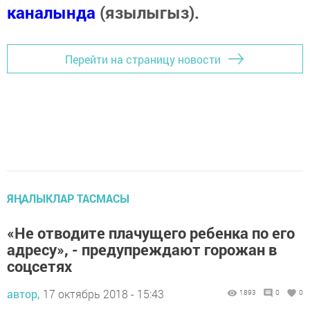
каналында
(язылыгыз).
Перейти на страницу новости
ЯҢАЛЫКЛАР ТАСМАСЫ
«Не отводите плачущего ребенка по его
адресу», - предупреждают горожан в
соцсетях
автор,
17 октябрь 2018 - 15:43
1893
0
0