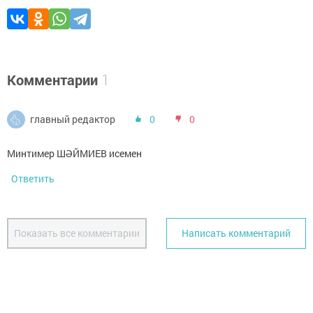
Комментарии
1
главный редактор
0
0
Минтимер ШӘЙМИЕВ исемен
Ответить
Показать все комментарии
Написать комментарий