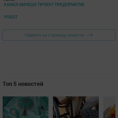
КАМАЗ КИЛЕШҮ ПРОЕКТ ПРЕДПРИЯТИЕ
РОБОТ
Перейти на страницу новости
Топ 5 новостей