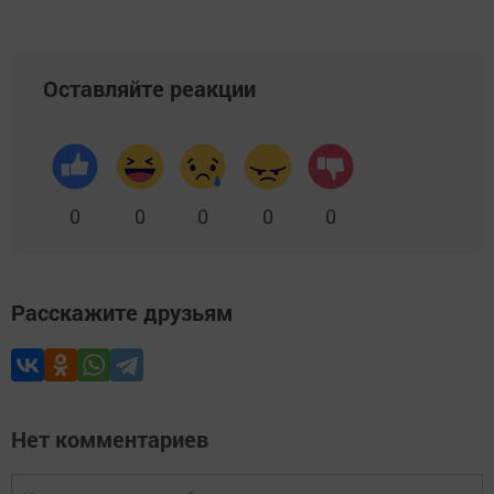
Оставляйте реакции
0
0
0
0
0
Расскажите друзьям
Нет комментариев