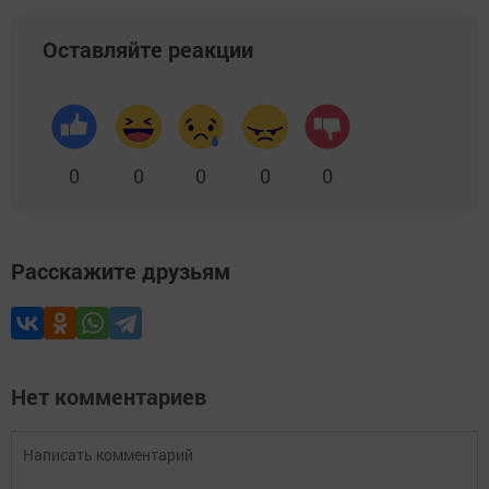
Оставляйте реакции
0
0
0
0
0
Расскажите друзьям
Нет комментариев