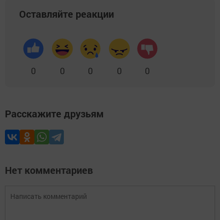
Оставляйте реакции
0
0
0
0
0
Расскажите друзьям
Нет комментариев