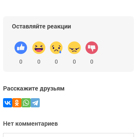
Оставляйте реакции
0
0
0
0
0
Расскажите друзьям
Нет комментариев