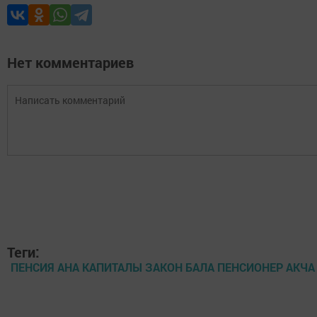
Нет комментариев
Теги:
ПЕНСИЯ АНА КАПИТАЛЫ ЗАКОН БАЛА ПЕНСИОНЕР АКЧА