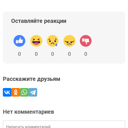
Оставляйте реакции
0
0
0
0
0
Расскажите друзьям
Нет комментариев