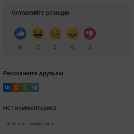
Оставляйте реакции
0
0
0
0
0
Расскажите друзьям
Нет комментариев