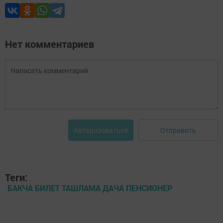
Нет комментариев
Отправить
Авторизоваться
Теги:
БАКЧА БИЛЕТ ТАШЛАМА ДАЧА ПЕНСИОНЕР