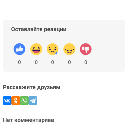
Оставляйте реакции
0
0
0
0
0
Расскажите друзьям
Нет комментариев