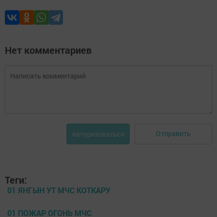
Нет комментариев
Отправить
Авторизоваться
Теги:
01 ЯНГЫН УТ МЧС КОТКАРУ
01 ПОЖАР ОГОНЬ МЧС