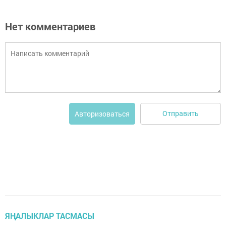
Нет комментариев
Отправить
Авторизоваться
ЯҢАЛЫКЛАР ТАСМАСЫ