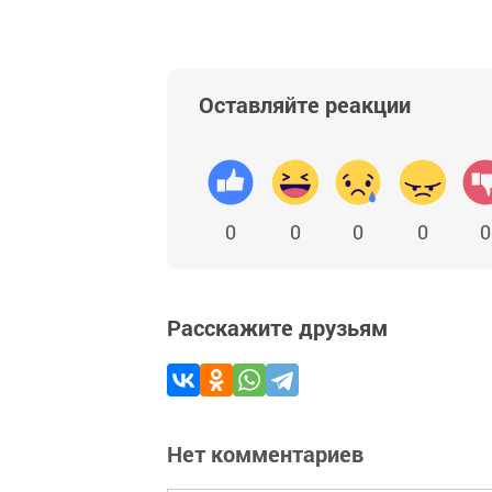
Оставляйте реакции
0
0
0
0
0
Расскажите друзьям
Нет комментариев