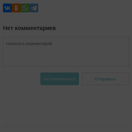
Нет комментариев
Отправить
Авторизоваться