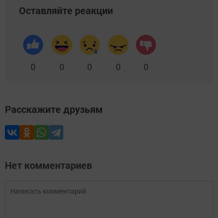
Оставляйте реакции
0
0
0
0
0
Расскажите друзьям
Нет комментариев