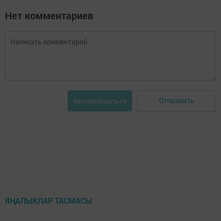
Нет комментариев
Отправить
Авторизоваться
ЯҢАЛЫКЛАР ТАСМАСЫ