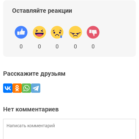
Оставляйте реакции
0
0
0
0
0
Расскажите друзьям
Нет комментариев